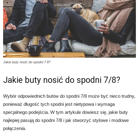
Jakie buty nosić do spodni 7 8?
Jakie buty nosić do spodni 7/8?
Wybór odpowiednich butów do spodni 7/8 może być nieco trudny,
ponieważ długość tych spodni jest nietypowa i wymaga
specjalnego podejścia. W tym artykule dowiesz się, jakie buty
najlepiej pasują do spodni 7/8 i jak stworzyć stylowe i modowe
połączenia.