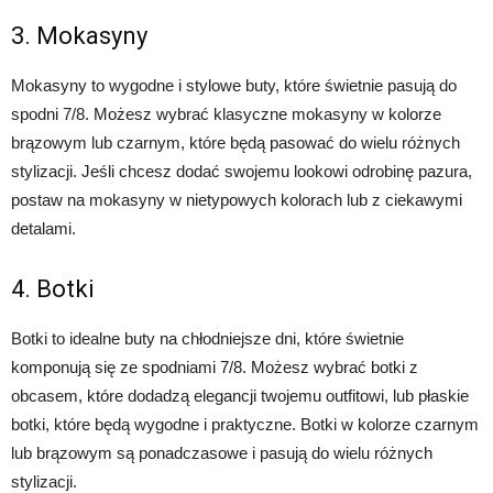
3. Mokasyny
Mokasyny to wygodne i stylowe buty, które świetnie pasują do
spodni 7/8. Możesz wybrać klasyczne mokasyny w kolorze
brązowym lub czarnym, które będą pasować do wielu różnych
stylizacji. Jeśli chcesz dodać swojemu lookowi odrobinę pazura,
postaw na mokasyny w nietypowych kolorach lub z ciekawymi
detalami.
4. Botki
Botki to idealne buty na chłodniejsze dni, które świetnie
komponują się ze spodniami 7/8. Możesz wybrać botki z
obcasem, które dodadzą elegancji twojemu outfitowi, lub płaskie
botki, które będą wygodne i praktyczne. Botki w kolorze czarnym
lub brązowym są ponadczasowe i pasują do wielu różnych
stylizacji.