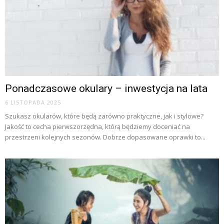
Ponadczasowe okulary – inwestycja na lata
6 LISTOPADA 2025
Szukasz okularów, które będą zarówno praktyczne, jak i stylowe?
Jakość to cecha pierwszorzędna, którą będziemy doceniać na
przestrzeni kolejnych sezonów. Dobrze dopasowane oprawki to...