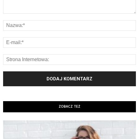
ZOBACZ TEŻ