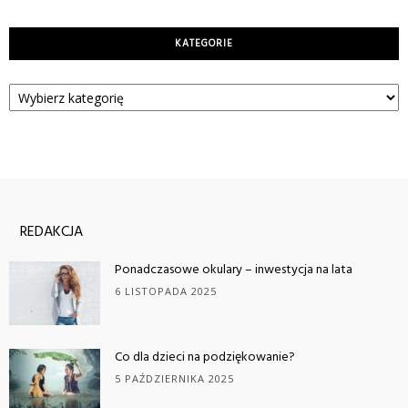
KATEGORIE
Kategorie
REDAKCJA
Ponadczasowe okulary – inwestycja na lata
6 LISTOPADA 2025
Co dla dzieci na podziękowanie?
5 PAŹDZIERNIKA 2025