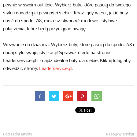
pewnie w swoim outfitcie. Wybierz buty, które pasują do twojego
stylu i dodadzą ci pewności siebie. Teraz, gdy wiesz, jakie buty
nosić do spodni 7/8, możesz stworzyć modowe i stylowe
połączenia, które będą przyciągać uwagę.
Wezwanie do działania: Wybierz buty, które pasują do spodni 7/8 i
dodaj stylu swojej stylizacji! Sprawdź ofertę na stronie
Leaderservice.pl i znajdź idealne buty dla siebie. Kliknij tutaj, aby
odwiedzić stronę:
Leaderservice.pl
.
Poprzedni artykuł
Następny artykuł