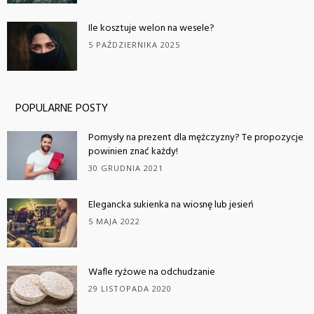
Ile kosztuje welon na wesele?
5 PAŹDZIERNIKA 2025
POPULARNE POSTY
Pomysły na prezent dla mężczyzny? Te propozycje
powinien znać każdy!
30 GRUDNIA 2021
Elegancka sukienka na wiosnę lub jesień
5 MAJA 2022
Wafle ryżowe na odchudzanie
29 LISTOPADA 2020