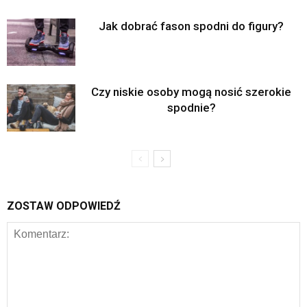
Jak dobrać fason spodni do figury?
Czy niskie osoby mogą nosić szerokie
spodnie?
ZOSTAW ODPOWIEDŹ