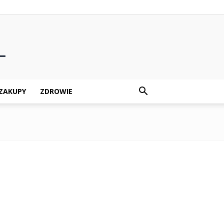
ZAKUPY
ZDROWIE