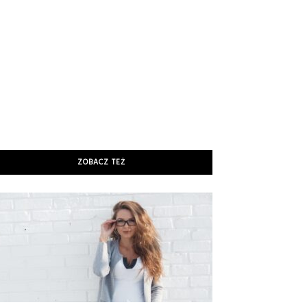
ZOBACZ TEŻ