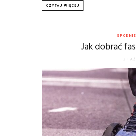
CZYTAJ WIĘCEJ
SPODNIE
Jak dobrać fas
3 PAŹ