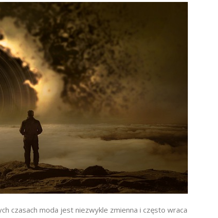
zych czasach moda jest niezwykle zmienna i często wraca