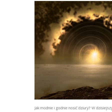
Jak modnie i godnie nosić dziury? W dzisiejs