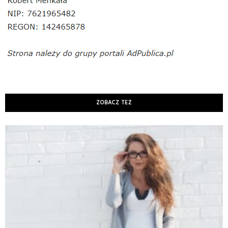
ZOBACZ TEŻ