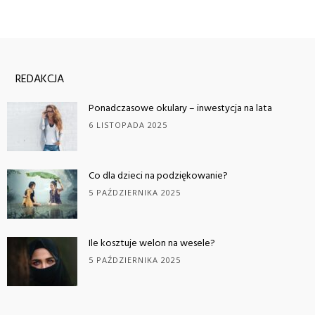
REDAKCJA
Ponadczasowe okulary – inwestycja na lata
6 LISTOPADA 2025
Co dla dzieci na podziękowanie?
5 PAŹDZIERNIKA 2025
Ile kosztuje welon na wesele?
5 PAŹDZIERNIKA 2025