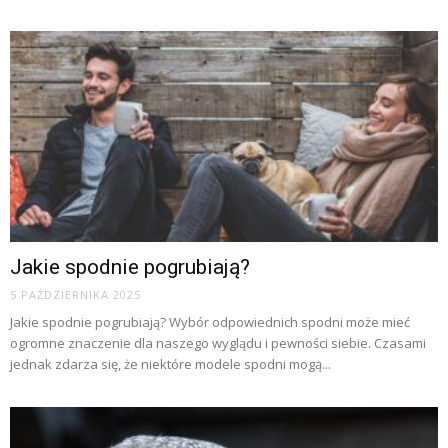
Jakie spodnie pogrubiają?
5 PAŹDZIERNIKA 2025
Jakie spodnie pogrubiają? Wybór odpowiednich spodni może mieć
ogromne znaczenie dla naszego wyglądu i pewności siebie. Czasami
jednak zdarza się, że niektóre modele spodni mogą...