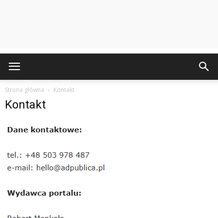
Strona główna
Kontakt
Kontakt