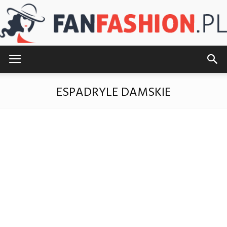
FanFashion.pl
ESPADRYLE DAMSKIE