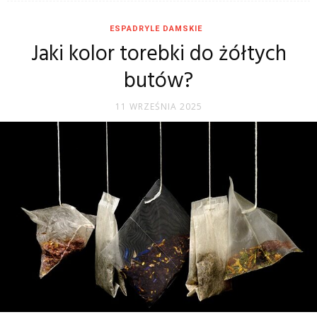
ESPADRYLE DAMSKIE
Jaki kolor torebki do żółtych
butów?
11 WRZEŚNIA 2025