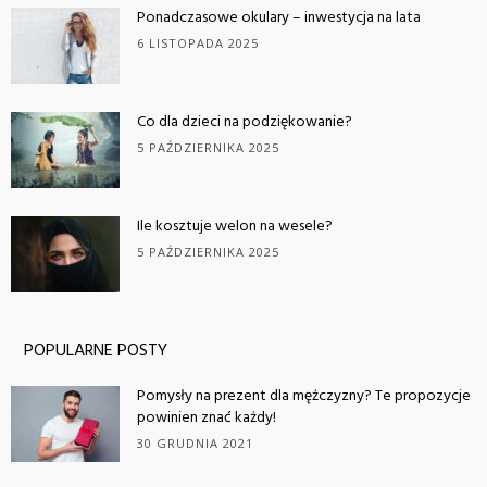
Ponadczasowe okulary – inwestycja na lata
6 LISTOPADA 2025
Co dla dzieci na podziękowanie?
5 PAŹDZIERNIKA 2025
Ile kosztuje welon na wesele?
5 PAŹDZIERNIKA 2025
POPULARNE POSTY
Pomysły na prezent dla mężczyzny? Te propozycje
powinien znać każdy!
30 GRUDNIA 2021