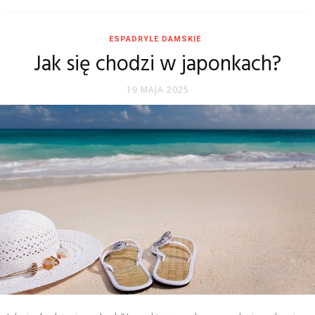
ESPADRYLE DAMSKIE
Jak się chodzi w japonkach?
19 MAJA 2025