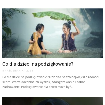
Co dla dzieci na podziękowanie?
5 PAŹDZIERNIKA 2025
Co dla dzieci na podziękowanie? Dzieci to nasza największa radość i
skarb. Warto doceniać ich wysiłek, zaangażowanie i dobre
zachowanie. Podziękowanie dla dzieci może być...