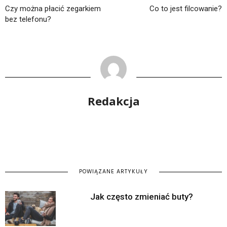
Czy można płacić zegarkiem
Co to jest filcowanie?
bez telefonu?
Redakcja
POWIĄZANE ARTYKUŁY
Jak często zmieniać buty?