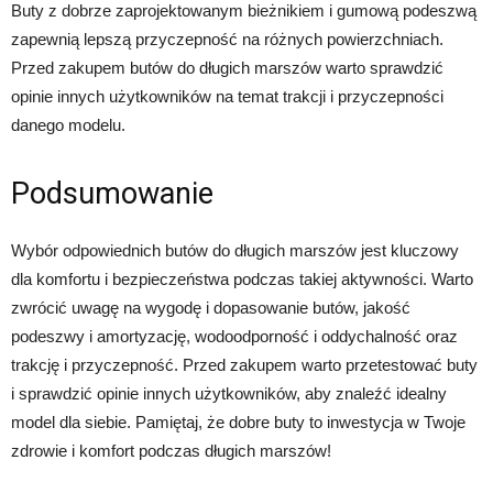
Buty z dobrze zaprojektowanym bieżnikiem i gumową podeszwą
zapewnią lepszą przyczepność na różnych powierzchniach.
Przed zakupem butów do długich marszów warto sprawdzić
opinie innych użytkowników na temat trakcji i przyczepności
danego modelu.
Podsumowanie
Wybór odpowiednich butów do długich marszów jest kluczowy
dla komfortu i bezpieczeństwa podczas takiej aktywności. Warto
zwrócić uwagę na wygodę i dopasowanie butów, jakość
podeszwy i amortyzację, wodoodporność i oddychalność oraz
trakcję i przyczepność. Przed zakupem warto przetestować buty
i sprawdzić opinie innych użytkowników, aby znaleźć idealny
model dla siebie. Pamiętaj, że dobre buty to inwestycja w Twoje
zdrowie i komfort podczas długich marszów!