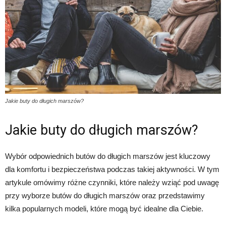
Jakie buty do długich marszów?
Jakie buty do długich marszów?
Wybór odpowiednich butów do długich marszów jest kluczowy
dla komfortu i bezpieczeństwa podczas takiej aktywności. W tym
artykule omówimy różne czynniki, które należy wziąć pod uwagę
przy wyborze butów do długich marszów oraz przedstawimy
kilka popularnych modeli, które mogą być idealne dla Ciebie.