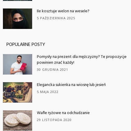
Ile kosztuje welon na wesele?
5 PAŹDZIERNIKA 2025
POPULARNE POSTY
Pomysły na prezent dla mężczyzny? Te propozycje
powinien znać każdy!
30 GRUDNIA 2021
Elegancka sukienka na wiosnę lub jesień
5 MAJA 2022
Wafle ryżowe na odchudzanie
29 LISTOPADA 2020