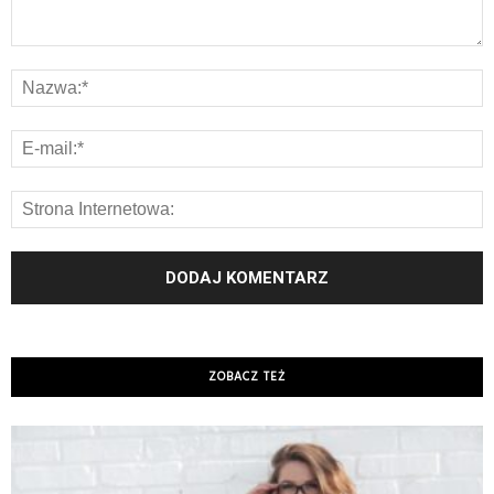
ZOBACZ TEŻ