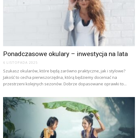
Ponadczasowe okulary – inwestycja na lata
6 LISTOPADA 2025
Szukasz okularów, które będą zarówno praktyczne, jak i stylowe?
Jakość to cecha pierwszorzędna, którą będziemy doceniać na
przestrzeni kolejnych sezonów. Dobrze dopasowane oprawki to...