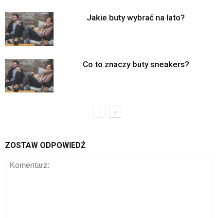
Jakie buty wybrać na lato?
Co to znaczy buty sneakers?
ZOSTAW ODPOWIEDŹ