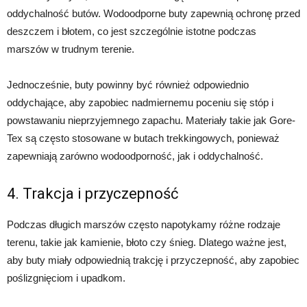
oddychalność butów. Wodoodporne buty zapewnią ochronę przed
deszczem i błotem, co jest szczególnie istotne podczas
marszów w trudnym terenie.
Jednocześnie, buty powinny być również odpowiednio
oddychające, aby zapobiec nadmiernemu poceniu się stóp i
powstawaniu nieprzyjemnego zapachu. Materiały takie jak Gore-
Tex są często stosowane w butach trekkingowych, ponieważ
zapewniają zarówno wodoodporność, jak i oddychalność.
4. Trakcja i przyczepność
Podczas długich marszów często napotykamy różne rodzaje
terenu, takie jak kamienie, błoto czy śnieg. Dlatego ważne jest,
aby buty miały odpowiednią trakcję i przyczepność, aby zapobiec
poślizgnięciom i upadkom.