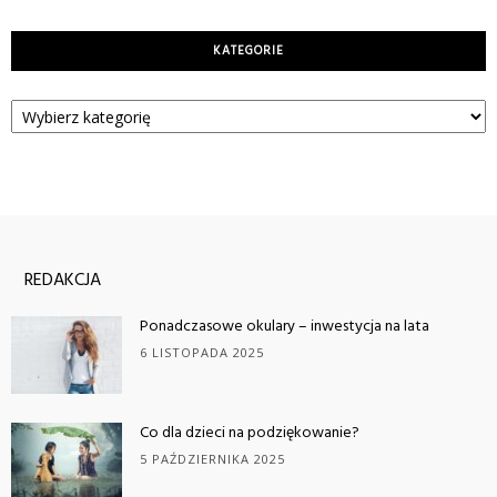
KATEGORIE
Kategorie
REDAKCJA
Ponadczasowe okulary – inwestycja na lata
6 LISTOPADA 2025
Co dla dzieci na podziękowanie?
5 PAŹDZIERNIKA 2025