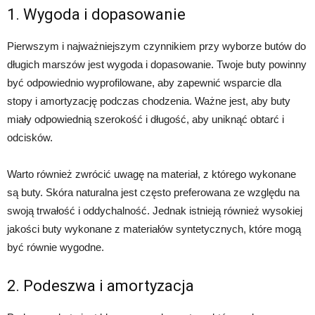
1. Wygoda i dopasowanie
Pierwszym i najważniejszym czynnikiem przy wyborze butów do
długich marszów jest wygoda i dopasowanie. Twoje buty powinny
być odpowiednio wyprofilowane, aby zapewnić wsparcie dla
stopy i amortyzację podczas chodzenia. Ważne jest, aby buty
miały odpowiednią szerokość i długość, aby uniknąć obtarć i
odcisków.
Warto również zwrócić uwagę na materiał, z którego wykonane
są buty. Skóra naturalna jest często preferowana ze względu na
swoją trwałość i oddychalność. Jednak istnieją również wysokiej
jakości buty wykonane z materiałów syntetycznych, które mogą
być równie wygodne.
2. Podeszwa i amortyzacja