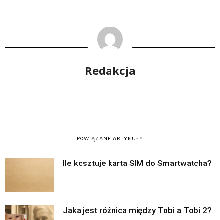
Redakcja
POWIĄZANE ARTYKUŁY
Ile kosztuje karta SIM do Smartwatcha?
Jaka jest różnica między Tobi a Tobi 2?