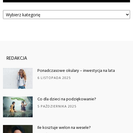
Kategorie
REDAKCJA
Ponadczasowe okulary – inwestycja na lata
6 LISTOPADA 2025
Co dla dzieci na podziękowanie?
5 PAŹDZIERNIKA 2025
Ile kosztuje welon na wesele?