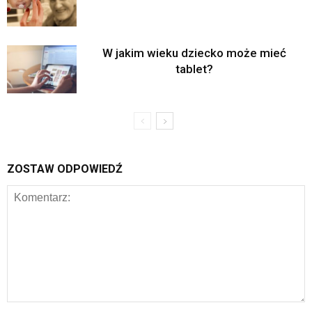
W jakim wieku dziecko może mieć
tablet?
ZOSTAW ODPOWIEDŹ