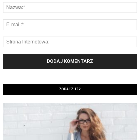
ZOBACZ TEŻ