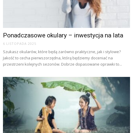
Ponadczasowe okulary – inwestycja na lata
6 LISTOPADA 2025
Szukasz okularów, które będą zarówno praktyczne, jak i stylowe?
Jakość to cecha pierwszorzędna, którą będziemy doceniać na
przestrzeni kolejnych sezonów. Dobrze dopasowane oprawki to...