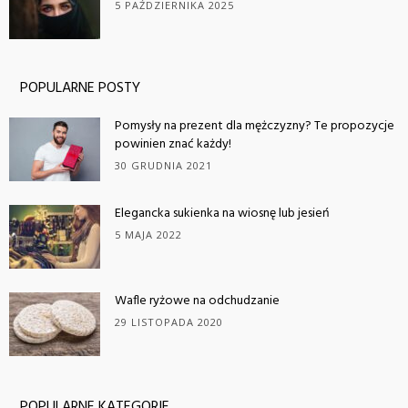
5 PAŹDZIERNIKA 2025
POPULARNE POSTY
Pomysły na prezent dla mężczyzny? Te propozycje
powinien znać każdy!
30 GRUDNIA 2021
Elegancka sukienka na wiosnę lub jesień
5 MAJA 2022
Wafle ryżowe na odchudzanie
29 LISTOPADA 2020
POPULARNE KATEGORIE