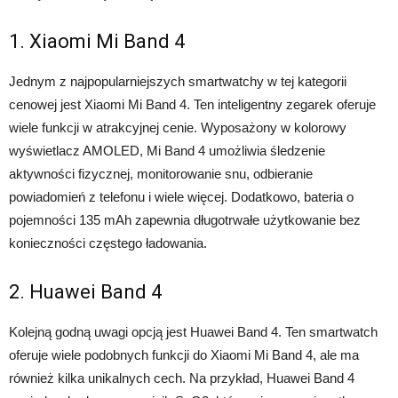
1. Xiaomi Mi Band 4
Jednym z najpopularniejszych smartwatchy w tej kategorii
cenowej jest Xiaomi Mi Band 4. Ten inteligentny zegarek oferuje
wiele funkcji w atrakcyjnej cenie. Wyposażony w kolorowy
wyświetlacz AMOLED, Mi Band 4 umożliwia śledzenie
aktywności fizycznej, monitorowanie snu, odbieranie
powiadomień z telefonu i wiele więcej. Dodatkowo, bateria o
pojemności 135 mAh zapewnia długotrwałe użytkowanie bez
konieczności częstego ładowania.
2. Huawei Band 4
Kolejną godną uwagi opcją jest Huawei Band 4. Ten smartwatch
oferuje wiele podobnych funkcji do Xiaomi Mi Band 4, ale ma
również kilka unikalnych cech. Na przykład, Huawei Band 4