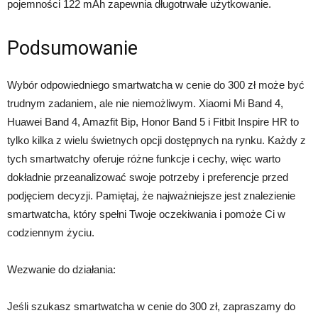
pojemności 122 mAh zapewnia długotrwałe użytkowanie.
Podsumowanie
Wybór odpowiedniego smartwatcha w cenie do 300 zł może być
trudnym zadaniem, ale nie niemożliwym. Xiaomi Mi Band 4,
Huawei Band 4, Amazfit Bip, Honor Band 5 i Fitbit Inspire HR to
tylko kilka z wielu świetnych opcji dostępnych na rynku. Każdy z
tych smartwatchy oferuje różne funkcje i cechy, więc warto
dokładnie przeanalizować swoje potrzeby i preferencje przed
podjęciem decyzji. Pamiętaj, że najważniejsze jest znalezienie
smartwatcha, który spełni Twoje oczekiwania i pomoże Ci w
codziennym życiu.
Wezwanie do działania:
Jeśli szukasz smartwatcha w cenie do 300 zł, zapraszamy do