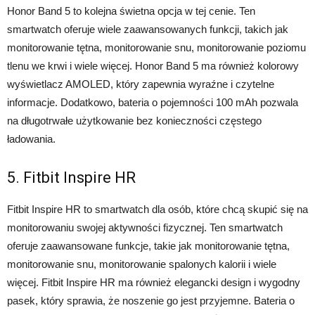
Honor Band 5 to kolejna świetna opcja w tej cenie. Ten
smartwatch oferuje wiele zaawansowanych funkcji, takich jak
monitorowanie tętna, monitorowanie snu, monitorowanie poziomu
tlenu we krwi i wiele więcej. Honor Band 5 ma również kolorowy
wyświetlacz AMOLED, który zapewnia wyraźne i czytelne
informacje. Dodatkowo, bateria o pojemności 100 mAh pozwala
na długotrwałe użytkowanie bez konieczności częstego
ładowania.
5. Fitbit Inspire HR
Fitbit Inspire HR to smartwatch dla osób, które chcą skupić się na
monitorowaniu swojej aktywności fizycznej. Ten smartwatch
oferuje zaawansowane funkcje, takie jak monitorowanie tętna,
monitorowanie snu, monitorowanie spalonych kalorii i wiele
więcej. Fitbit Inspire HR ma również elegancki design i wygodny
pasek, który sprawia, że noszenie go jest przyjemne. Bateria o