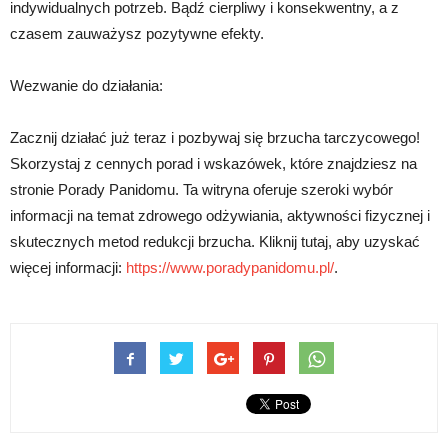
indywidualnych potrzeb. Bądź cierpliwy i konsekwentny, a z
czasem zauważysz pozytywne efekty.
Wezwanie do działania:
Zacznij działać już teraz i pozbywaj się brzucha tarczycowego!
Skorzystaj z cennych porad i wskazówek, które znajdziesz na
stronie Porady Panidomu. Ta witryna oferuje szeroki wybór
informacji na temat zdrowego odżywiania, aktywności fizycznej i
skutecznych metod redukcji brzucha. Kliknij tutaj, aby uzyskać
więcej informacji:
https://www.poradypanidomu.pl/
.