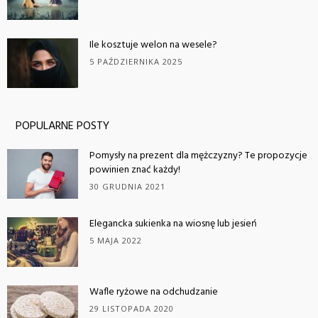
Ile kosztuje welon na wesele?
5 PAŹDZIERNIKA 2025
POPULARNE POSTY
Pomysły na prezent dla mężczyzny? Te propozycje
powinien znać każdy!
30 GRUDNIA 2021
Elegancka sukienka na wiosnę lub jesień
5 MAJA 2022
Wafle ryżowe na odchudzanie
29 LISTOPADA 2020