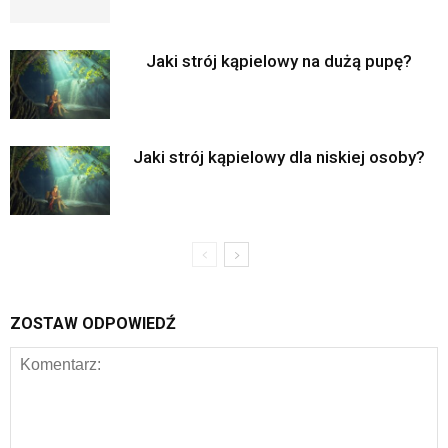
Jaki strój kąpielowy na dużą pupę?
Jaki strój kąpielowy dla niskiej osoby?
ZOSTAW ODPOWIEDŹ