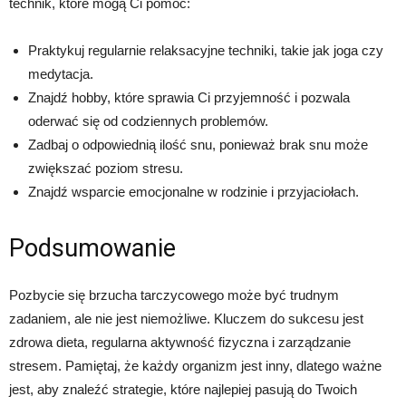
technik, które mogą Ci pomóc:
Praktykuj regularnie relaksacyjne techniki, takie jak joga czy
medytacja.
Znajdź hobby, które sprawia Ci przyjemność i pozwala
oderwać się od codziennych problemów.
Zadbaj o odpowiednią ilość snu, ponieważ brak snu może
zwiększać poziom stresu.
Znajdź wsparcie emocjonalne w rodzinie i przyjaciołach.
Podsumowanie
Pozbycie się brzucha tarczycowego może być trudnym
zadaniem, ale nie jest niemożliwe. Kluczem do sukcesu jest
zdrowa dieta, regularna aktywność fizyczna i zarządzanie
stresem. Pamiętaj, że każdy organizm jest inny, dlatego ważne
jest, aby znaleźć strategie, które najlepiej pasują do Twoich