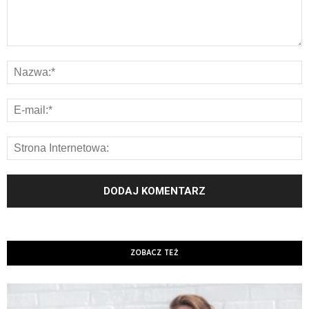
ZOBACZ TEŻ