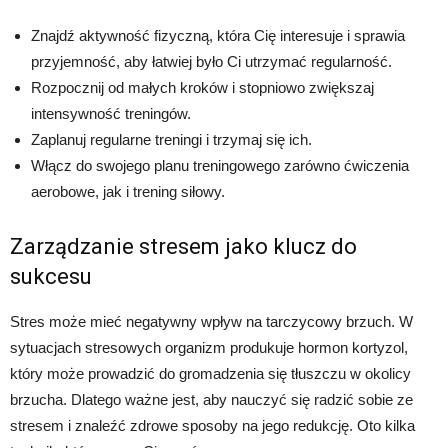
Znajdź aktywność fizyczną, która Cię interesuje i sprawia
przyjemność, aby łatwiej było Ci utrzymać regularność.
Rozpocznij od małych kroków i stopniowo zwiększaj
intensywność treningów.
Zaplanuj regularne treningi i trzymaj się ich.
Włącz do swojego planu treningowego zarówno ćwiczenia
aerobowe, jak i trening siłowy.
Zarządzanie stresem jako klucz do
sukcesu
Stres może mieć negatywny wpływ na tarczycowy brzuch. W
sytuacjach stresowych organizm produkuje hormon kortyzol,
który może prowadzić do gromadzenia się tłuszczu w okolicy
brzucha. Dlatego ważne jest, aby nauczyć się radzić sobie ze
stresem i znaleźć zdrowe sposoby na jego redukcję. Oto kilka