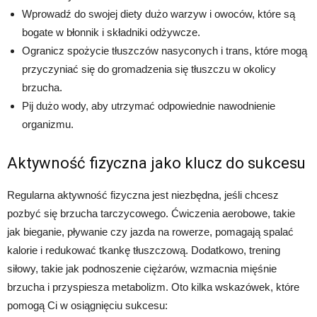
Wprowadź do swojej diety dużo warzyw i owoców, które są
bogate w błonnik i składniki odżywcze.
Ogranicz spożycie tłuszczów nasyconych i trans, które mogą
przyczyniać się do gromadzenia się tłuszczu w okolicy
brzucha.
Pij dużo wody, aby utrzymać odpowiednie nawodnienie
organizmu.
Aktywność fizyczna jako klucz do sukcesu
Regularna aktywność fizyczna jest niezbędna, jeśli chcesz
pozbyć się brzucha tarczycowego. Ćwiczenia aerobowe, takie
jak bieganie, pływanie czy jazda na rowerze, pomagają spalać
kalorie i redukować tkankę tłuszczową. Dodatkowo, trening
siłowy, takie jak podnoszenie ciężarów, wzmacnia mięśnie
brzucha i przyspiesza metabolizm. Oto kilka wskazówek, które
pomogą Ci w osiągnięciu sukcesu: