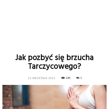
Jak pozbyć się brzucha
Tarczycowego?
245
0
25 WRZEŚNIA 2025