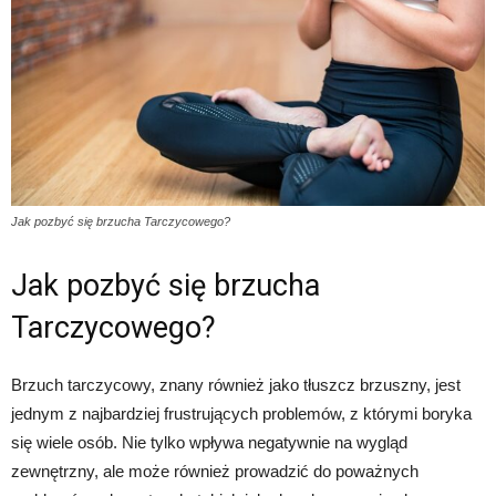
Jak pozbyć się brzucha Tarczycowego?
Jak pozbyć się brzucha
Tarczycowego?
Brzuch tarczycowy, znany również jako tłuszcz brzuszny, jest
jednym z najbardziej frustrujących problemów, z którymi boryka
się wiele osób. Nie tylko wpływa negatywnie na wygląd
zewnętrzny, ale może również prowadzić do poważnych