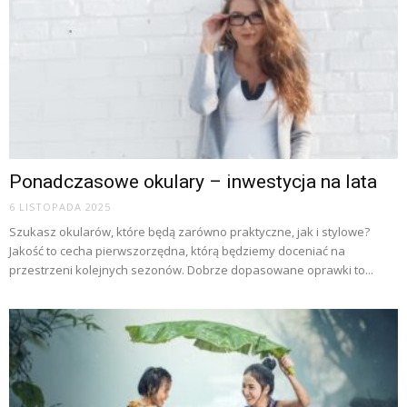
Ponadczasowe okulary – inwestycja na lata
6 LISTOPADA 2025
Szukasz okularów, które będą zarówno praktyczne, jak i stylowe?
Jakość to cecha pierwszorzędna, którą będziemy doceniać na
przestrzeni kolejnych sezonów. Dobrze dopasowane oprawki to...