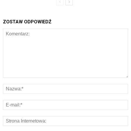
ZOSTAW ODPOWIEDŹ