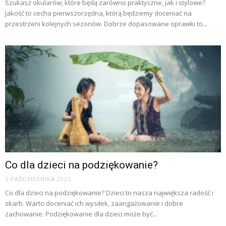
Szukasz okularów, które będą zarówno praktyczne, jak i stylowe?
Jakość to cecha pierwszorzędna, którą będziemy doceniać na
przestrzeni kolejnych sezonów. Dobrze dopasowane oprawki to...
Co dla dzieci na podziękowanie?
5 PAŹDZIERNIKA 2025
Co dla dzieci na podziękowanie? Dzieci to nasza największa radość i
skarb. Warto doceniać ich wysiłek, zaangażowanie i dobre
zachowanie. Podziękowanie dla dzieci może być...