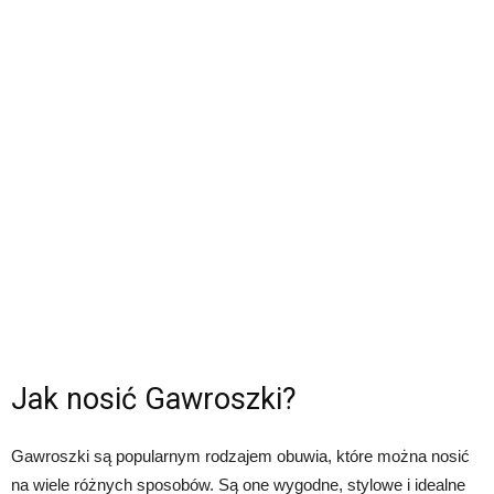
Jak nosić Gawroszki?
Gawroszki są popularnym rodzajem obuwia, które można nosić
na wiele różnych sposobów. Są one wygodne, stylowe i idealne