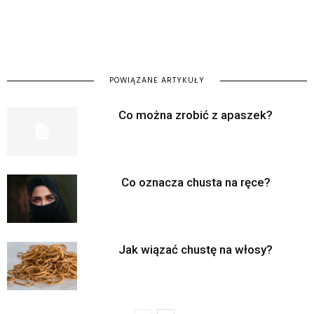
POWIĄZANE ARTYKUŁY
Co można zrobić z apaszek?
Co oznacza chusta na ręce?
Jak wiązać chustę na włosy?