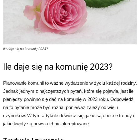
Ile daje się na komunię 2023?
Ile daje się na komunię 2023?
Planowanie komunii to ważne wydarzenie w życiu każdej rodziny.
Jednak jednym z najczęstszych pytań, które się pojawia, jest ile
pieniędzy powinno się dać na komunię w 2023 roku. Odpowiedź
na to pytanie może być różna, ponieważ zależy od wielu
czynników. W tym artykule dowiesz się, jakie są obecne trendy i
jakie kwoty są powszechnie akceptowane.