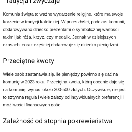
Tradycja i zwyczaje
Komunia święta to ważne wydarzenie religijne, które ma swoje
korzenie w tradycji katolickiej. W przeszłości, podczas komunii,
obdarowywano dziecko prezentami o symbolicznej wartości,
takimi jak róża, krzyż, czy medalik. Jednak w dzisiejszych
czasach, coraz częściej obdarowuje się dziecko pieniędzmi.
Przeciętne kwoty
Wiele osób zastanawia się, ile pieniędzy powinno się dać na
komunię w 2023 roku. Przeciętna kwota, którą obecnie daje się
na komunię, wynosi około 200-500 złotych. Oczywiście, nie jest
to sztywna reguła i wiele zależy od indywidualnych preferencji i
możliwości finansowych gości.
Zależność od stopnia pokrewieństwa