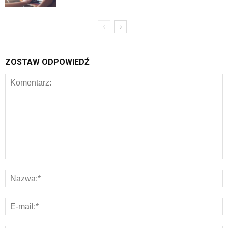
ZOSTAW ODPOWIEDŹ