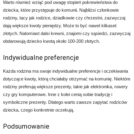
Warto również wziąć pod uwagę stopień pokrewieństwa do
dziecka, które przystępuje do komunii. Najbliżsi członkowie
rodziny, tacy jak rodzice, dziadkowie czy chrzestni, zazwyczaj
dają większe kwoty pieniędzy. Może to być nawet kilkaset
złotych. Natomiast dalsi krewni, znajomi czy sąsiedzi, zazwyczaj
obdarowują dziecko kwotą około 100-200 złotych.
Indywidualne preferencje
Każda rodzina ma swoje indywidualne preferencje i oczekiwania
dotyczące kwoty, którą chciałaby otrzymać na komunię. Niektóre
rodziny preferują większe prezenty, takie jak elektronika, rowery
czy gry komputerowe. Inne z kolei cenią sobie tradycję i
symboliczne prezenty. Dlatego warto zawsze zapytać rodziców
dziecka, czego konkretnie oczekują.
Podsumowanie