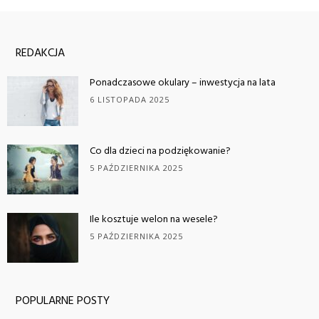
REDAKCJA
Ponadczasowe okulary – inwestycja na lata
6 LISTOPADA 2025
Co dla dzieci na podziękowanie?
5 PAŹDZIERNIKA 2025
Ile kosztuje welon na wesele?
5 PAŹDZIERNIKA 2025
POPULARNE POSTY