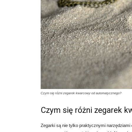
Czym się różni zegarek kwarcowy od automatycznego?
Czym się różni zegarek 
Zegarki są nie tylko praktycznymi narzędziami