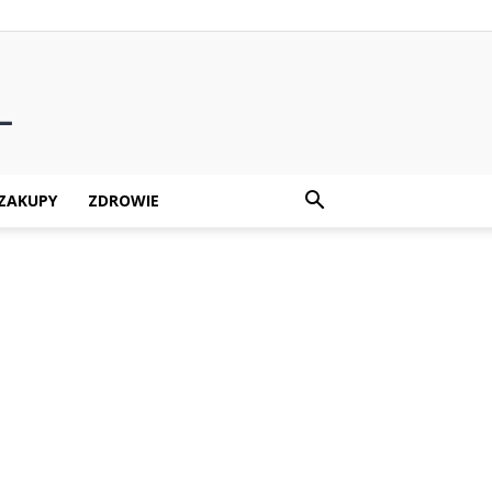
ZAKUPY
ZDROWIE