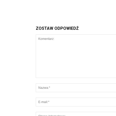
ZOSTAW ODPOWIEDŹ