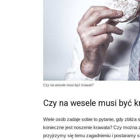
Czy na wesele musi być krawat?
Czy na wesele musi być k
Wiele osób zadaje sobie to pytanie, gdy zbliża
konieczne jest noszenie krawata? Czy można 
przyjrzymy się temu zagadnieniu i postaramy s