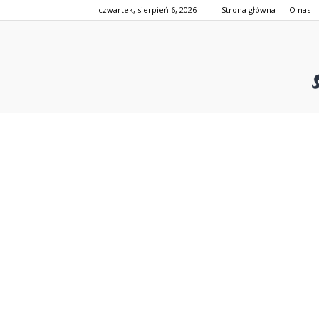
czwartek, sierpień 6, 2026
Strona główna
O nas