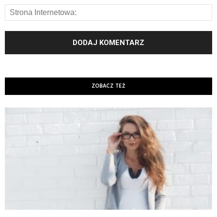
ZOBACZ TEŻ