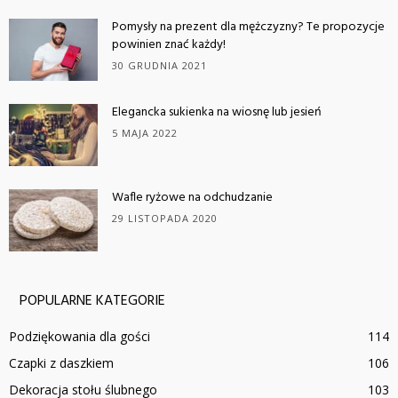
Pomysły na prezent dla mężczyzny? Te propozycje
powinien znać każdy!
30 GRUDNIA 2021
Elegancka sukienka na wiosnę lub jesień
5 MAJA 2022
Wafle ryżowe na odchudzanie
29 LISTOPADA 2020
POPULARNE KATEGORIE
Podziękowania dla gości
114
Czapki z daszkiem
106
Dekoracja stołu ślubnego
103