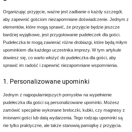
Organizując przyjęcie, ważne jest zadbanie o każdy szczegół,
aby zapewnić gościom niezapomniane doświadczenie. Jednym z
elementów, które mogą sprawić, że przyjęcie będzie jeszcze
bardziej wyjątkowe, jest przygotowanie pudełeczek dla gości.
Pudełeczka te mogą zawierać różne drobiazgi, które będą miłym
upominkiem dla każdego uczestnika imprezy. W tym artykule
dowiesz się, co warto włożyć do pudełeczka dla gości, aby
sprawić im radość i zapewnić niezapomniane wspomnienia.
1. Personalizowane upominki
Jednym z najpopularniejszych pomysłów na wypełnienie
pudełeczka dla gości są personalizowane upominki. Możesz
zamówić specjalnie wykonane breloczki, kubki, czy magnesy z
imionami gości lub datą wydarzenia. Tego rodzaju upominki są
nie tylko praktyczne, ale także stanowią pamiątkę z przyjęcia.