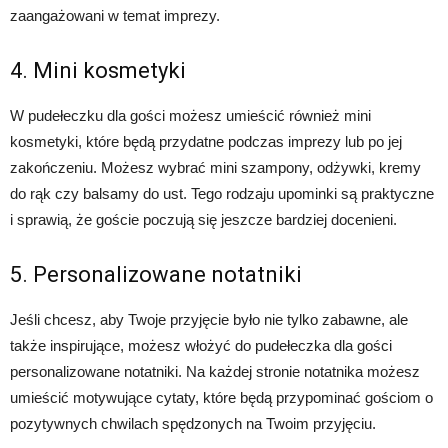
zaangażowani w temat imprezy.
4. Mini kosmetyki
W pudełeczku dla gości możesz umieścić również mini
kosmetyki, które będą przydatne podczas imprezy lub po jej
zakończeniu. Możesz wybrać mini szampony, odżywki, kremy
do rąk czy balsamy do ust. Tego rodzaju upominki są praktyczne
i sprawią, że goście poczują się jeszcze bardziej docenieni.
5. Personalizowane notatniki
Jeśli chcesz, aby Twoje przyjęcie było nie tylko zabawne, ale
także inspirujące, możesz włożyć do pudełeczka dla gości
personalizowane notatniki. Na każdej stronie notatnika możesz
umieścić motywujące cytaty, które będą przypominać gościom o
pozytywnych chwilach spędzonych na Twoim przyjęciu.