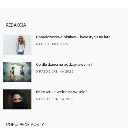
REDAKCJA
Ponadczasowe okulary – inwestycja na lata
6 LISTOPADA 2025
Co dla dzieci na podziękowanie?
5 PAŹDZIERNIKA 2025
Ile kosztuje welon na wesele?
5 PAŹDZIERNIKA 2025
POPULARNE POSTY