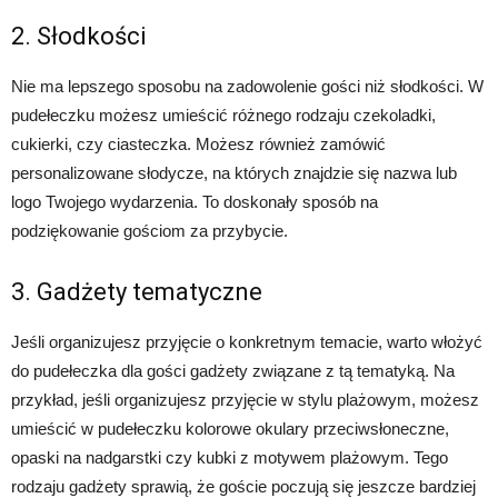
2. Słodkości
Nie ma lepszego sposobu na zadowolenie gości niż słodkości. W
pudełeczku możesz umieścić różnego rodzaju czekoladki,
cukierki, czy ciasteczka. Możesz również zamówić
personalizowane słodycze, na których znajdzie się nazwa lub
logo Twojego wydarzenia. To doskonały sposób na
podziękowanie gościom za przybycie.
3. Gadżety tematyczne
Jeśli organizujesz przyjęcie o konkretnym temacie, warto włożyć
do pudełeczka dla gości gadżety związane z tą tematyką. Na
przykład, jeśli organizujesz przyjęcie w stylu plażowym, możesz
umieścić w pudełeczku kolorowe okulary przeciwsłoneczne,
opaski na nadgarstki czy kubki z motywem plażowym. Tego
rodzaju gadżety sprawią, że goście poczują się jeszcze bardziej