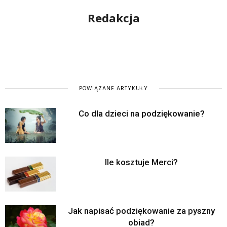
Redakcja
POWIĄZANE ARTYKUŁY
Co dla dzieci na podziękowanie?
Ile kosztuje Merci?
Jak napisać podziękowanie za pyszny
obiad?