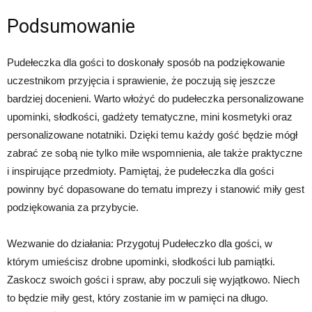
Podsumowanie
Pudełeczka dla gości to doskonały sposób na podziękowanie
uczestnikom przyjęcia i sprawienie, że poczują się jeszcze
bardziej docenieni. Warto włożyć do pudełeczka personalizowane
upominki, słodkości, gadżety tematyczne, mini kosmetyki oraz
personalizowane notatniki. Dzięki temu każdy gość będzie mógł
zabrać ze sobą nie tylko miłe wspomnienia, ale także praktyczne
i inspirujące przedmioty. Pamiętaj, że pudełeczka dla gości
powinny być dopasowane do tematu imprezy i stanowić miły gest
podziękowania za przybycie.
Wezwanie do działania: Przygotuj Pudełeczko dla gości, w
którym umieścisz drobne upominki, słodkości lub pamiątki.
Zaskocz swoich gości i spraw, aby poczuli się wyjątkowo. Niech
to będzie miły gest, który zostanie im w pamięci na długo.