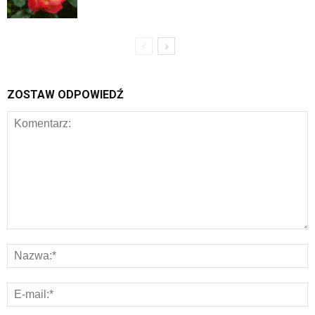
ZOSTAW ODPOWIEDŹ