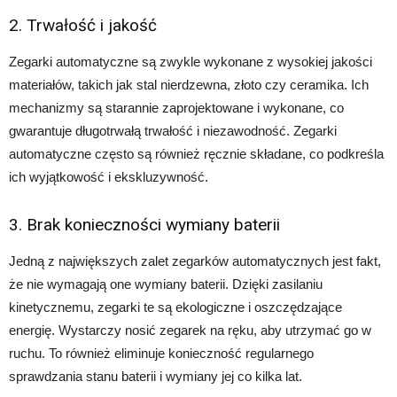
2. Trwałość i jakość
Zegarki automatyczne są zwykle wykonane z wysokiej jakości
materiałów, takich jak stal nierdzewna, złoto czy ceramika. Ich
mechanizmy są starannie zaprojektowane i wykonane, co
gwarantuje długotrwałą trwałość i niezawodność. Zegarki
automatyczne często są również ręcznie składane, co podkreśla
ich wyjątkowość i ekskluzywność.
3. Brak konieczności wymiany baterii
Jedną z największych zalet zegarków automatycznych jest fakt,
że nie wymagają one wymiany baterii. Dzięki zasilaniu
kinetycznemu, zegarki te są ekologiczne i oszczędzające
energię. Wystarczy nosić zegarek na ręku, aby utrzymać go w
ruchu. To również eliminuje konieczność regularnego
sprawdzania stanu baterii i wymiany jej co kilka lat.