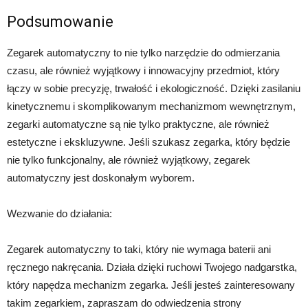
Podsumowanie
Zegarek automatyczny to nie tylko narzędzie do odmierzania
czasu, ale również wyjątkowy i innowacyjny przedmiot, który
łączy w sobie precyzję, trwałość i ekologiczność. Dzięki zasilaniu
kinetycznemu i skomplikowanym mechanizmom wewnętrznym,
zegarki automatyczne są nie tylko praktyczne, ale również
estetyczne i ekskluzywne. Jeśli szukasz zegarka, który będzie
nie tylko funkcjonalny, ale również wyjątkowy, zegarek
automatyczny jest doskonałym wyborem.
Wezwanie do działania:
Zegarek automatyczny to taki, który nie wymaga baterii ani
ręcznego nakręcania. Działa dzięki ruchowi Twojego nadgarstka,
który napędza mechanizm zegarka. Jeśli jesteś zainteresowany
takim zegarkiem, zapraszam do odwiedzenia strony