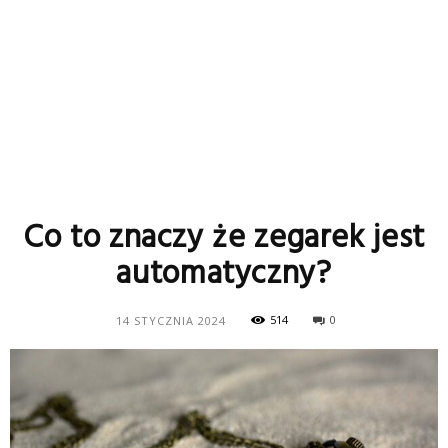
Co to znaczy że zegarek jest
automatyczny?
514
0
14 STYCZNIA 2024