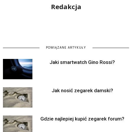
Redakcja
POWIĄZANE ARTYKUŁY
Jaki smartwatch Gino Rossi?
Jak nosić zegarek damski?
Gdzie najlepiej kupić zegarek forum?