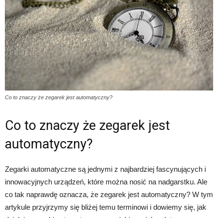
Co to znaczy że zegarek jest automatyczny?
Co to znaczy że zegarek jest
automatyczny?
Zegarki automatyczne są jednymi z najbardziej fascynujących i
innowacyjnych urządzeń, które można nosić na nadgarstku. Ale
co tak naprawdę oznacza, że zegarek jest automatyczny? W tym
artykule przyjrzymy się bliżej temu terminowi i dowiemy się, jak