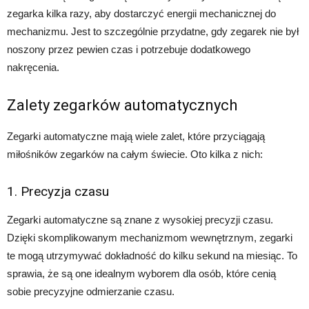
zegarka kilka razy, aby dostarczyć energii mechanicznej do
mechanizmu. Jest to szczególnie przydatne, gdy zegarek nie był
noszony przez pewien czas i potrzebuje dodatkowego
nakręcenia.
Zalety zegarków automatycznych
Zegarki automatyczne mają wiele zalet, które przyciągają
miłośników zegarków na całym świecie. Oto kilka z nich:
1. Precyzja czasu
Zegarki automatyczne są znane z wysokiej precyzji czasu.
Dzięki skomplikowanym mechanizmom wewnętrznym, zegarki
te mogą utrzymywać dokładność do kilku sekund na miesiąc. To
sprawia, że są one idealnym wyborem dla osób, które cenią
sobie precyzyjne odmierzanie czasu.