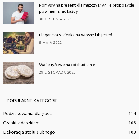
Pomysły na prezent dla mężczyzny? Te propozycje
powinien znać każdy!
30 GRUDNIA 2021
Elegancka sukienka na wiosnę lub jesień
5 MAJA 2022
Wafle ryżowe na odchudzanie
29 LISTOPADA 2020
POPULARNE KATEGORIE
Podziękowania dla gości
114
Czapki z daszkiem
106
Dekoracja stołu ślubnego
103