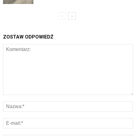
ZOSTAW ODPOWIEDŹ