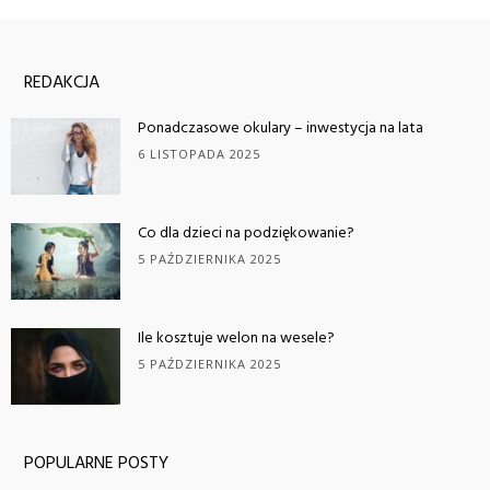
REDAKCJA
Ponadczasowe okulary – inwestycja na lata
6 LISTOPADA 2025
Co dla dzieci na podziękowanie?
5 PAŹDZIERNIKA 2025
Ile kosztuje welon na wesele?
5 PAŹDZIERNIKA 2025
POPULARNE POSTY