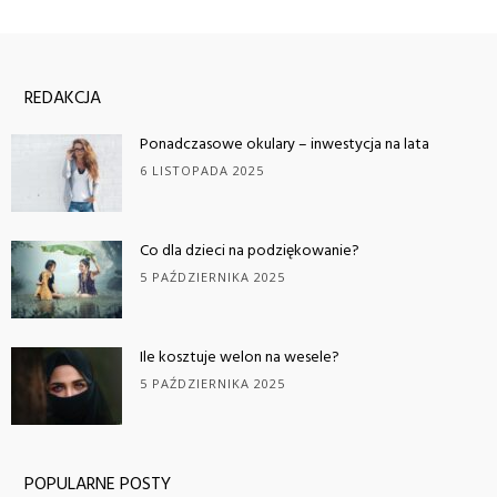
REDAKCJA
Ponadczasowe okulary – inwestycja na lata
6 LISTOPADA 2025
Co dla dzieci na podziękowanie?
5 PAŹDZIERNIKA 2025
Ile kosztuje welon na wesele?
5 PAŹDZIERNIKA 2025
POPULARNE POSTY