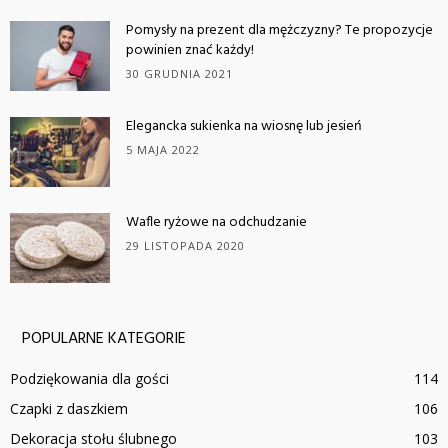
Pomysły na prezent dla mężczyzny? Te propozycje
powinien znać każdy!
30 GRUDNIA 2021
Elegancka sukienka na wiosnę lub jesień
5 MAJA 2022
Wafle ryżowe na odchudzanie
29 LISTOPADA 2020
POPULARNE KATEGORIE
Podziękowania dla gości
114
Czapki z daszkiem
106
Dekoracja stołu ślubnego
103