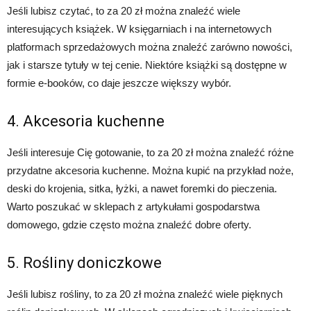
Jeśli lubisz czytać, to za 20 zł można znaleźć wiele
interesujących książek. W księgarniach i na internetowych
platformach sprzedażowych można znaleźć zarówno nowości,
jak i starsze tytuły w tej cenie. Niektóre książki są dostępne w
formie e-booków, co daje jeszcze większy wybór.
4. Akcesoria kuchenne
Jeśli interesuje Cię gotowanie, to za 20 zł można znaleźć różne
przydatne akcesoria kuchenne. Można kupić na przykład noże,
deski do krojenia, sitka, łyżki, a nawet foremki do pieczenia.
Warto poszukać w sklepach z artykułami gospodarstwa
domowego, gdzie często można znaleźć dobre oferty.
5. Rośliny doniczkowe
Jeśli lubisz rośliny, to za 20 zł można znaleźć wiele pięknych