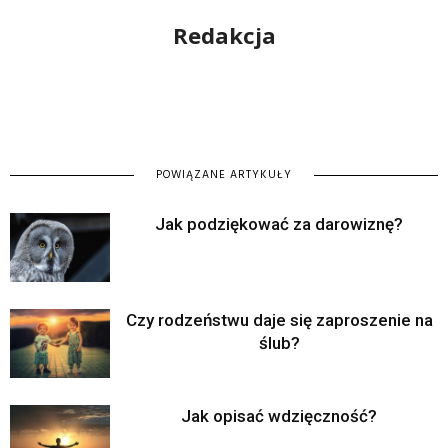
Redakcja
POWIĄZANE ARTYKUŁY
Jak podziękować za darowiznę?
Czy rodzeństwu daje się zaproszenie na
ślub?
Jak opisać wdzięczność?