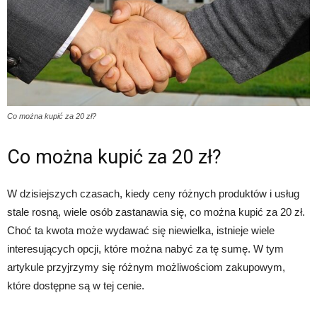
Co można kupić za 20 zł?
Co można kupić za 20 zł?
W dzisiejszych czasach, kiedy ceny różnych produktów i usług
stale rosną, wiele osób zastanawia się, co można kupić za 20 zł.
Choć ta kwota może wydawać się niewielka, istnieje wiele
interesujących opcji, które można nabyć za tę sumę. W tym
artykule przyjrzymy się różnym możliwościom zakupowym,
które dostępne są w tej cenie.