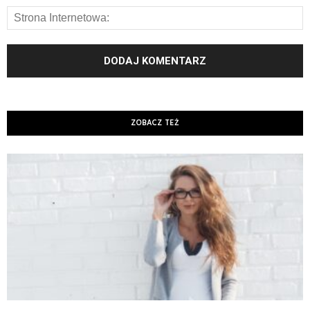
ZOBACZ TEŻ