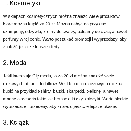
1. Kosmetyki
W sklepach kosmetycznych można znaleźć wiele produktów,
które można kupić za 20 zł. Można nabyć na przykład
szampony, odżywki, kremy do twarzy, balsamy do ciała, a nawet
perfumy w tej cenie. Warto poszukać promocji i wyprzedaży, aby
znaleźć jeszcze lepsze oferty.
2. Moda
Jeśli interesuje Cię moda, to za 20 zł można znaleźć wiele
ciekawych ubrań i dodatków. W sklepach odzieżowych można
kupić na przykład t-shirty, bluzki, skarpetki, bieliznę, a nawet
modne akcesoria takie jak bransoletki czy kolczyki. Warto śledzić
wyprzedaże i przeceny, aby znaleźć jeszcze lepsze okazje.
3. Książki