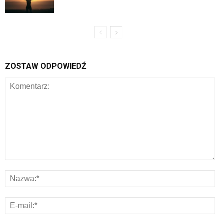
ZOSTAW ODPOWIEDŹ