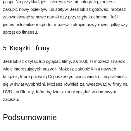
pasją. Na przykład, jeśli interesujesz się fotografią, możesz
zakupić nowy obiektyw lub statyw. Jeśli lubisz gotować, możesz
zainwestować w nowe garnki czy przyrządy kuchenne. Jeśli
jesteś miłośnikiem sportu, możesz zakupić nowy rower, piłkę czy
sprzęt do fitnessu.
5. Książki i filmy
Jeśli lubisz czytać lub oglądać filmy, za 1000 zł możesz znaleźć
wiele interesujących pozycji. Możesz zakupić kilka nowych
książek, które pozwolą Ci poszerzyć swoją wiedzę lub przenieść
się w świat wyobraźni. Możesz również zainwestować w filmy na
DVD lub Blu-ray, które będziesz mógł oglądać w domowym
zaciszu.
Podsumowanie