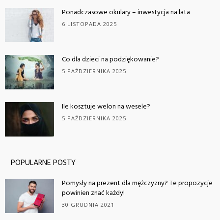
Ponadczasowe okulary – inwestycja na lata
6 LISTOPADA 2025
Co dla dzieci na podziękowanie?
5 PAŹDZIERNIKA 2025
Ile kosztuje welon na wesele?
5 PAŹDZIERNIKA 2025
POPULARNE POSTY
Pomysły na prezent dla mężczyzny? Te propozycje
powinien znać każdy!
30 GRUDNIA 2021