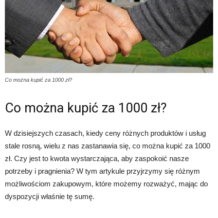
Co można kupić za 1000 zł?
Co można kupić za 1000 zł?
W dzisiejszych czasach, kiedy ceny różnych produktów i usług
stale rosną, wielu z nas zastanawia się, co można kupić za 1000
zł. Czy jest to kwota wystarczająca, aby zaspokoić nasze
potrzeby i pragnienia? W tym artykule przyjrzymy się różnym
możliwościom zakupowym, które możemy rozważyć, mając do
dyspozycji właśnie tę sumę.