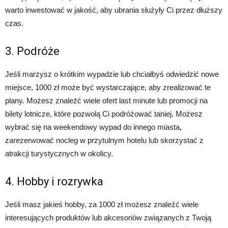
warto inwestować w jakość, aby ubrania służyły Ci przez dłuższy
czas.
3. Podróże
Jeśli marzysz o krótkim wypadzie lub chciałbyś odwiedzić nowe
miejsce, 1000 zł może być wystarczające, aby zrealizować te
plany. Możesz znaleźć wiele ofert last minute lub promocji na
bilety lotnicze, które pozwolą Ci podróżować taniej. Możesz
wybrać się na weekendowy wypad do innego miasta,
zarezerwować nocleg w przytulnym hotelu lub skorzystać z
atrakcji turystycznych w okolicy.
4. Hobby i rozrywka
Jeśli masz jakieś hobby, za 1000 zł możesz znaleźć wiele
interesujących produktów lub akcesoriów związanych z Twoją