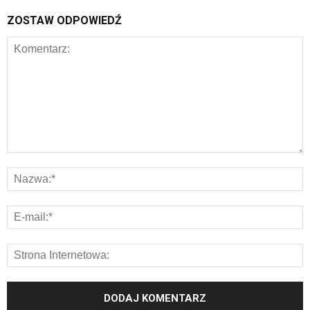
ZOSTAW ODPOWIEDŹ