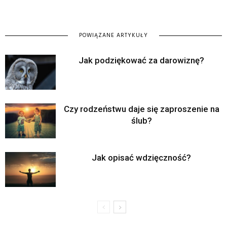
POWIĄZANE ARTYKUŁY
Jak podziękować za darowiznę?
Czy rodzeństwu daje się zaproszenie na
ślub?
Jak opisać wdzięczność?